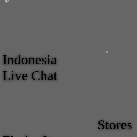
Indonesia
Live Chat
Stores